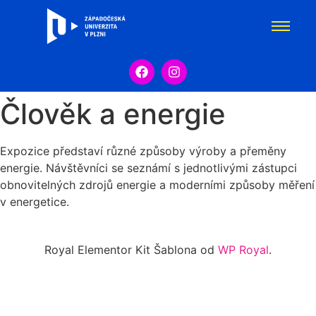
Člověk a energie
Expozice představí různé způsoby výroby a přeměny
energie. Návštěvníci se seznámí s jednotlivými zástupci
obnovitelných zdrojů energie a moderními způsoby měření
v energetice.
Royal Elementor Kit Šablona od
WP Royal
.