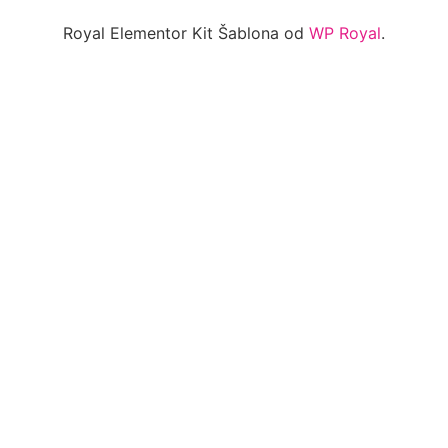
Royal Elementor Kit Šablona od
WP Royal
.