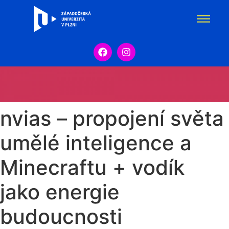
nvias – propojení světa
umělé inteligence a
Minecraftu + vodík
jako energie
budoucnosti