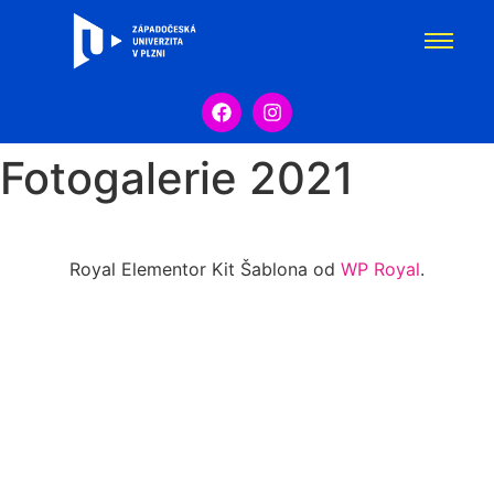
Fotogalerie 2021
Royal Elementor Kit Šablona od
WP Royal
.