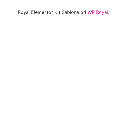
Royal Elementor Kit Šablona od
WP Royal
.