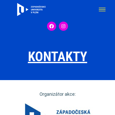
KONTAKTY
Organizátor akce: