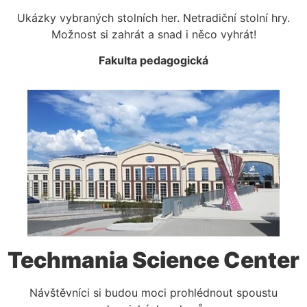
Ukázky vybraných stolních her. Netradiční stolní hry.
Možnost si zahrát a snad i něco vyhrát!
Fakulta pedagogická
Techmania Science Center
Návštěvníci si budou moci prohlédnout spoustu