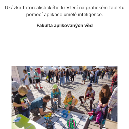
Ukázka fotorealistického kreslení na grafickém tabletu
pomocí aplikace umělé inteligence.
Fakulta aplikovaných věd