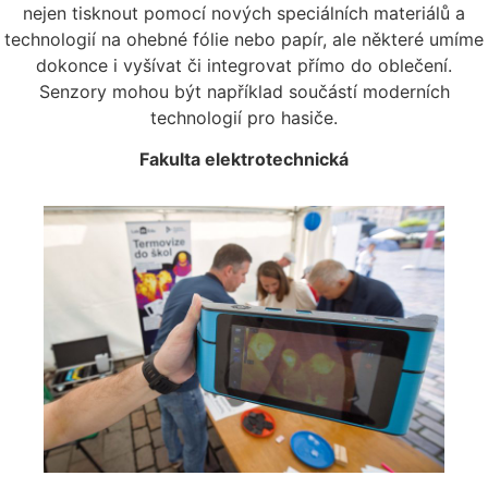
nejen tisknout pomocí nových speciálních materiálů a
technologií na ohebné fólie nebo papír, ale některé umíme
dokonce i vyšívat či integrovat přímo do oblečení.
Senzory mohou být například součástí moderních
technologií pro hasiče.
Fakulta elektrotechnická