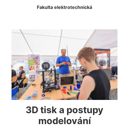
Fakulta elektrotechnická
3D tisk a postupy
modelování