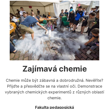
Zajímavá chemie
Chemie může být zábavná a dobrodružná. Nevěříte?
Přijďte a přesvědčte se na vlastní oči. Demonstrace
vybraných chemických experimentů z různých oblastí
chemie.
Fakulta pedagogická