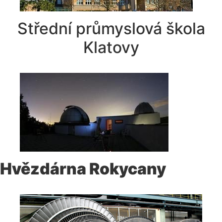
Střední průmyslová škola
Klatovy
Hvězdárna Rokycany