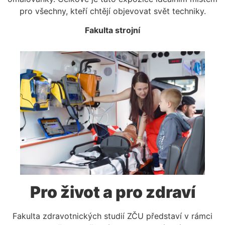
pro všechny, kteří chtějí objevovat svět techniky.
Fakulta strojní
Pro život a pro zdraví
Fakulta zdravotnických studií ZČU představí v rámci