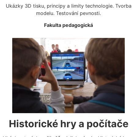
Ukázky 3D tisku, principy a limity technologie. Tvorba
modelu. Testování pevnosti.
Fakulta pedagogická
Historické hry a počítače