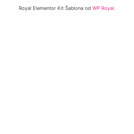
Royal Elementor Kit Šablona od
WP Royal
.