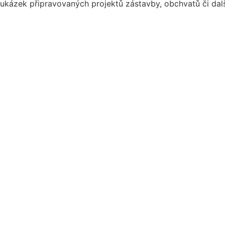
ukázek připravovaných projektů zástavby, obchvatů či dalš