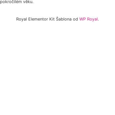
pokročilém věku.
Royal Elementor Kit Šablona od
WP Royal
.