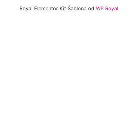
Royal Elementor Kit Šablona od
WP Royal
.