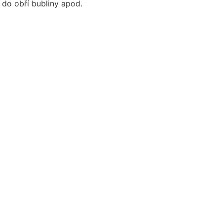
 do obří bubliny apod.