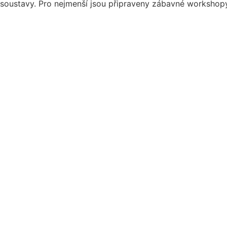
soustavy. Pro nejmenší jsou připraveny zábavné workshopy