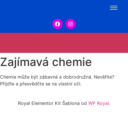
Zajímavá chemie
Chemie může být zábavná a dobrodružná. Nevěříte?
Přijďte a přesvědčte se na vlastní oči.
Royal Elementor Kit Šablona od
WP Royal
.