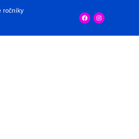
é ročníky