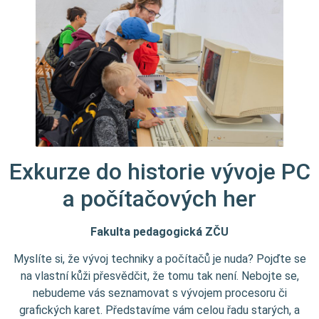
Exkurze do historie vývoje PC
a počítačových her
Fakulta pedagogická ZČU
Myslíte si, že vývoj techniky a počítačů je nuda? Pojďte se
na vlastní kůži přesvědčit, že tomu tak není. Nebojte se,
nebudeme vás seznamovat s vývojem procesoru či
grafických karet. Představíme vám celou řadu starých, a