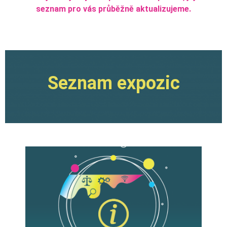
seznam pro vás průběžně aktualizujeme.
Seznam expozic