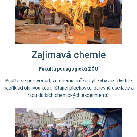
Zajímavá chemie
Fakulta pedagogická ZČU
Přijďte se přesvědčit, že chemie může být zábavná. Uvidíte
například ohnivou kouli, létající plechovku, barevné oscilace a
řadu dalších chemických experimentů.