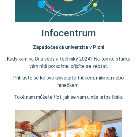
Infocentrum
Západočeská univerzita v Plzni
Kudy kam na Dnu vědy a techniky 2024? Na tomto stánku
vám rádi poradíme, přijďte se zeptat.
Přihlaste se ke své univerzitě tričkem, mikinou nebo
hrnečkem.
Také nám můžete říct, jak se vám u nás letos líbilo.